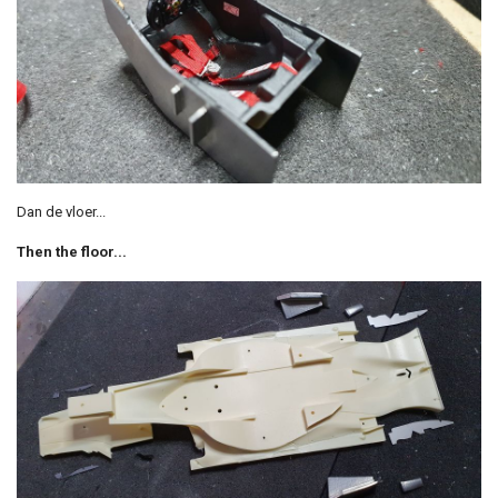
Dan de vloer...
Then the floor...