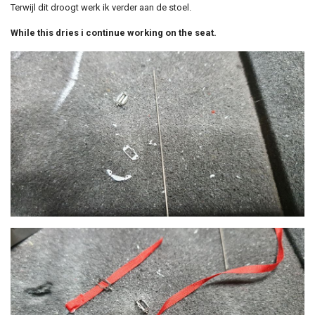
Terwijl dit droogt werk ik verder aan de stoel.
While this dries i continue working on the seat.