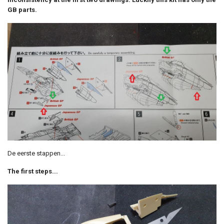
GB parts.
De eerste stappen...
The first steps...