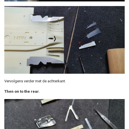
Vervolgens verder met de achterkant.
Then on to the rear.