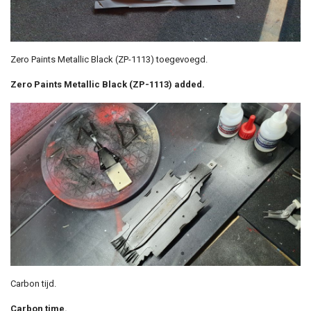
Zero Paints Metallic Black (ZP-1113) toegevoegd.
Zero Paints Metallic Black (ZP-1113) added.
Carbon tijd.
Carbon time.