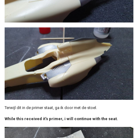
Terwijl dit in de primer staat, ga ik door met de stoel.
While this received it's primer, i will continue with the seat.