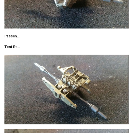
Passen...
Test fit...