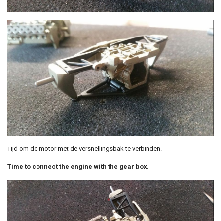
Tijd om de motor met de versnellingsbak te verbinden.
Time to connect the engine with the gear box.