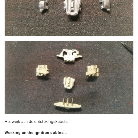
Het werk aan de ontstekingskabels...
Working on the ignition cables...