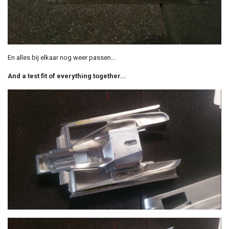
En alles bij elkaar nog weer passen...
And a test fit of everything together...