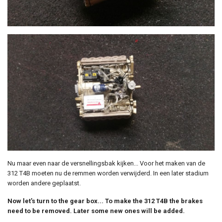
Nu maar even naar de versnellingsbak kijken... Voor het maken van de
312 T4B moeten nu de remmen worden verwijderd. In een later stadium
worden andere geplaatst.
Now let's turn to the gear box... To make the 312 T4B the brakes
need to be removed. Later some new ones will be added.