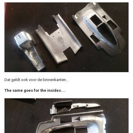
Dat geldt ook voor de binnenkanten...
The same goes for the insides....