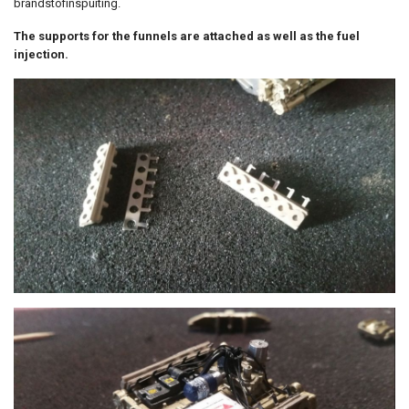
brandstofinspuiting.
The supports for the funnels are attached as well as the fuel
injection.