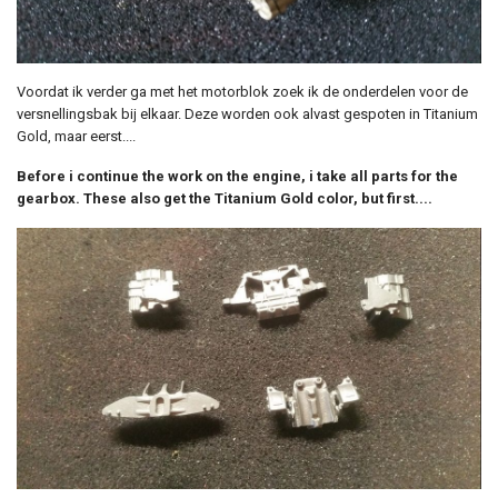
Voordat ik verder ga met het motorblok zoek ik de onderdelen voor de
versnellingsbak bij elkaar. Deze worden ook alvast gespoten in Titanium
Gold, maar eerst....
Before i continue the work on the engine, i take all parts for the
gearbox. These also get the Titanium Gold color, but first....