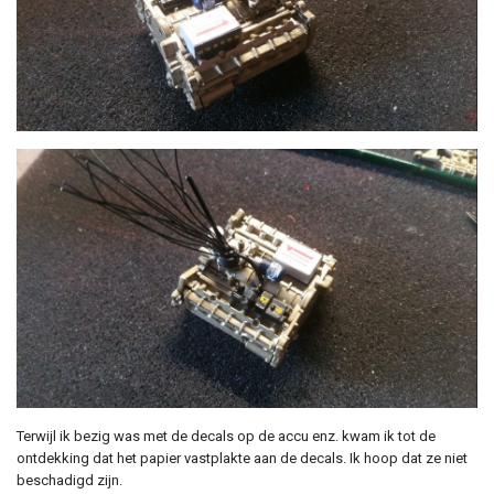
Terwijl ik bezig was met de decals op de accu enz. kwam ik tot de
ontdekking dat het papier vastplakte aan de decals. Ik hoop dat ze niet
beschadigd zijn.