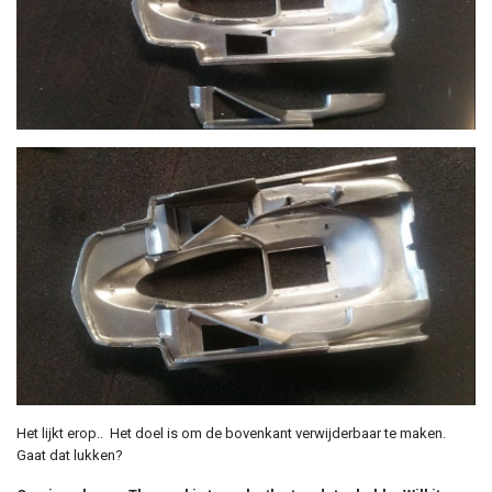
Het lijkt erop.. Het doel is om de bovenkant verwijderbaar te maken.
Gaat dat lukken?