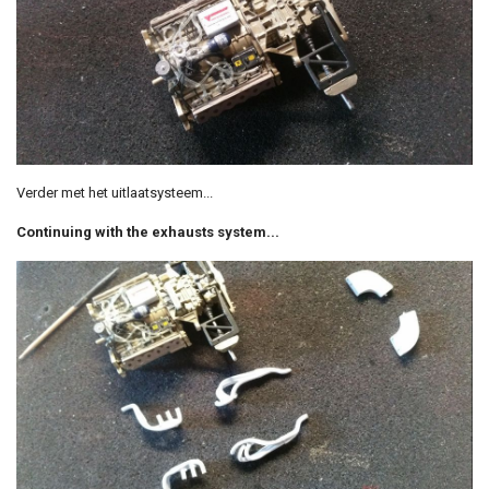
Verder met het uitlaatsysteem...
Continuing with the exhausts system...