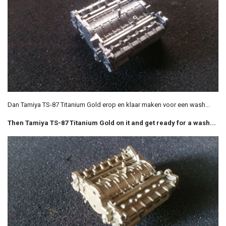
Dan Tamiya TS-87 Titanium Gold erop en klaar maken voor een wash...
Then Tamiya TS-87 Titanium Gold on it and get ready for a wash...