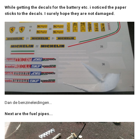
While getting the decals for the battery etc. i noticed the paper
sticks to the decals. I surely hope they are not damaged.
Dan de benzineleidingen...
Next are the fuel pipes...