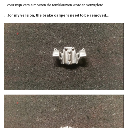
...voor mijn versie moeten de remklauwen worden verwijderd...
...for my version, the brake calipers need to be removed...