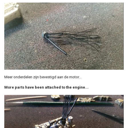
Meer onderdelen zijn bevestigd aan de motor...
More parts have been attached to the engine...