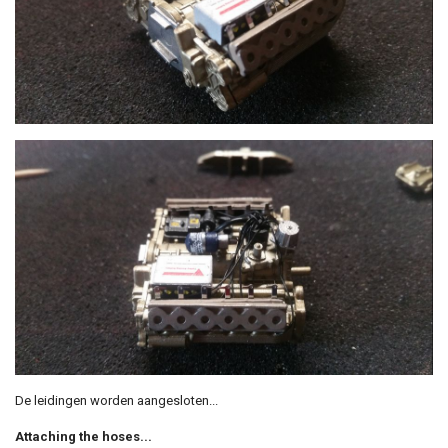
De leidingen worden aangesloten...
Attaching the hoses...