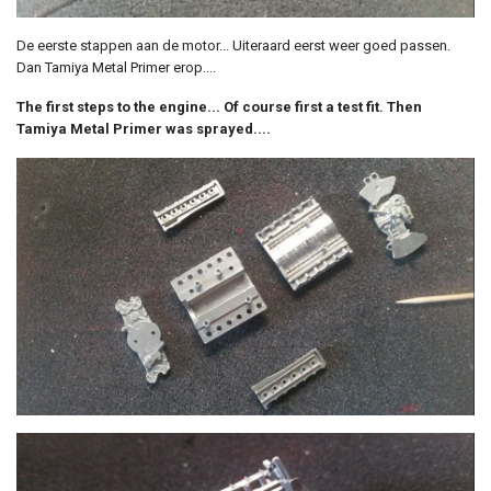
De eerste stappen aan de motor... Uiteraard eerst weer goed passen.
Dan Tamiya Metal Primer erop....
The first steps to the engine... Of course first a test fit. Then
Tamiya Metal Primer was sprayed....