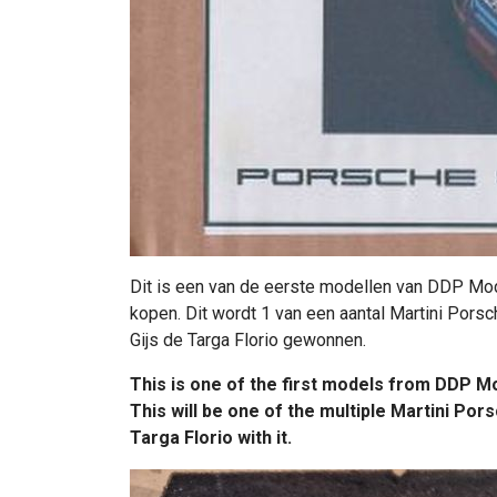
Dit is een van de eerste modellen van DDP Mode
kopen. Dit wordt 1 van een aantal Martini Por
Gijs de Targa Florio gewonnen.
This is one of the first models from DDP Mod
This will be one of the multiple Martini Pors
Targa Florio with it.