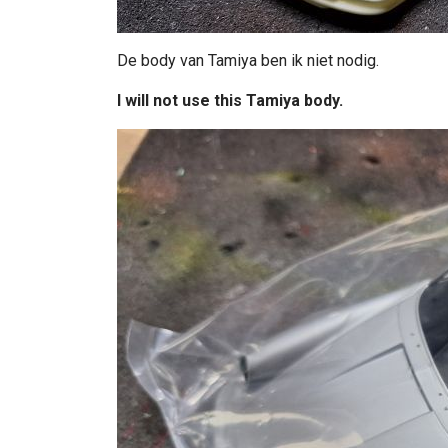
De body van Tamiya ben ik niet nodig.
I will not use this Tamiya body.